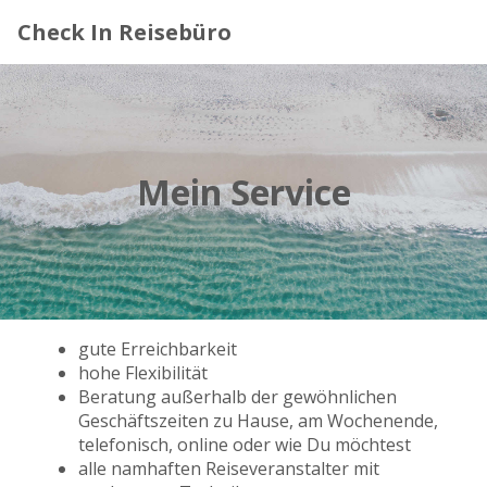
Check In Reisebüro
Mein Service
gute Erreichbarkeit
hohe Flexibilität
Beratung außerhalb der gewöhnlichen
Geschäftszeiten zu Hause, am Wochenende,
telefonisch, online oder wie Du möchtest
alle namhaften Reiseveranstalter mit